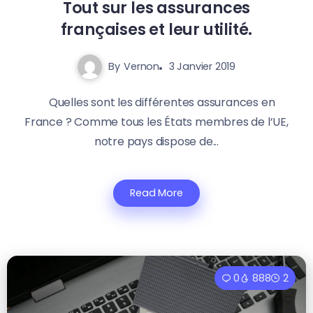
Tout sur les assurances
françaises et leur utilité.
By
Vernon
3 Janvier 2019
Quelles sont les différentes assurances en
France ? Comme tous les États membres de l’UE,
notre pays dispose de...
Read More
0
888
2