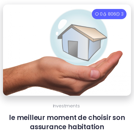
0
806
3
Investments
le meilleur moment de choisir son
assurance habitation