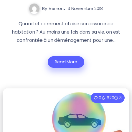
By
Vernon
3 Novembre 2018
Quand et comment choisir son assurance
habitation ? Au moins une fois dans sa vie, on est
confrontée à un déménagement pour une...
Read More
0
620
3