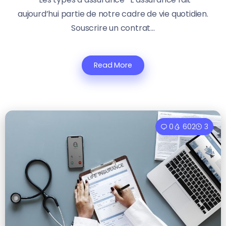
aujourd’hui partie de notre cadre de vie quotidien.
Souscrire un contrat...
Read More
0
602
3