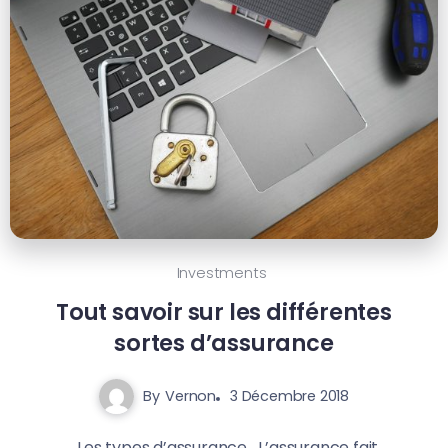
Investments
Tout savoir sur les différentes
sortes d’assurance
By
Vernon
3 Décembre 2018
Les types d’assurance L’assurance fait