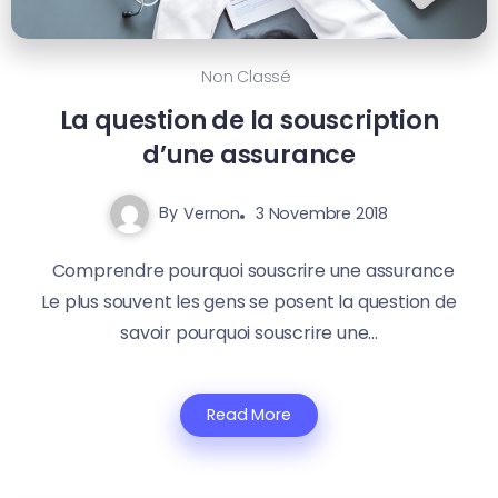
Non Classé
La question de la souscription
d’une assurance
By
Vernon
3 Novembre 2018
Comprendre pourquoi souscrire une assurance
Le plus souvent les gens se posent la question de
savoir pourquoi souscrire une...
Read More