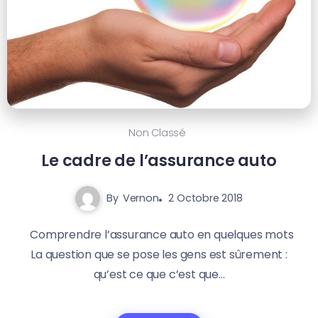
Non Classé
Le cadre de l’assurance auto
By
Vernon
2 Octobre 2018
Comprendre l’assurance auto en quelques mots
La question que se pose les gens est sûrement :
qu’est ce que c’est que...