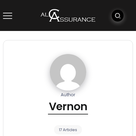
Author
Vernon
17 Articles