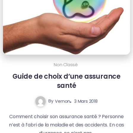
Non Classé
Guide de choix d’une assurance
santé
By
Vernon
3 Mars 2018
Comment choisir son assurance santé ? Personne
n’est à l’abri de la maladie et des accidents. En cas